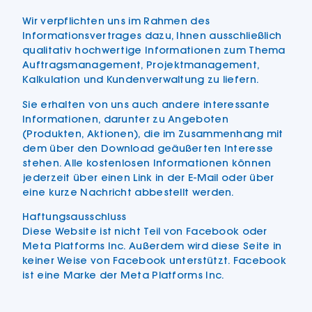
Wir verpflichten uns im Rahmen des
Informationsvertrages dazu, Ihnen ausschließlich
qualitativ hochwertige Informationen zum Thema
Auftragsmanagement, Projektmanagement,
Kalkulation und Kundenverwaltung zu liefern.
Sie erhalten von uns auch andere interessante
Informationen, darunter zu Angeboten
(Produkten, Aktionen), die im Zusammenhang mit
dem über den Download geäußerten Interesse
stehen. Alle kostenlosen Informationen können
jederzeit über einen Link in der E-Mail oder über
eine kurze Nachricht abbestellt werden.
Haftungsausschluss
Diese Website ist nicht Teil von Facebook oder
Meta Platforms Inc. Außerdem wird diese Seite in
keiner Weise von Facebook unterstützt. Facebook
ist eine Marke der Meta Platforms Inc.