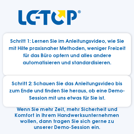
Schritt 1:
Lernen Sie im Anleitungsvideo, wie Sie
mit Hilfe praxisnaher Methoden, weniger Freizeit
für das Büro opfern und alles andere
automatisieren und standardisieren.
Schritt 2:
Schauen Sie das Anleitungsvideo bis
zum Ende und finden Sie heraus, ob eine Demo-
Session mit uns etwas für Sie ist.
Wenn Sie mehr Zeit, mehr Sicherheit und
Komfort in Ihrem Handwerksunternehmen
wollen, dann tragen Sie sich gerne zu
unserer Demo-Session ein.