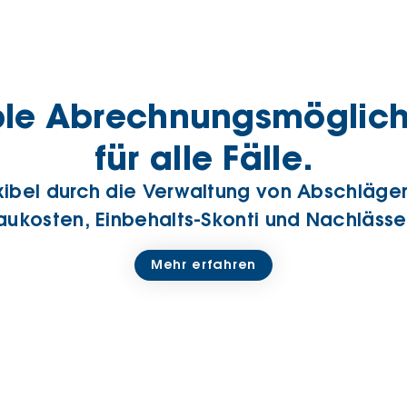
ble Abrechnungsmöglich
für alle Fälle.
exibel durch die Verwaltung von Abschläge
aukosten, Einbehalts-Skonti und Nachlässe
Mehr erfahren