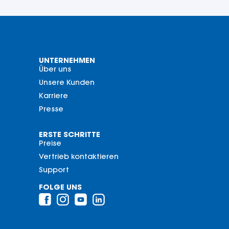
UNTERNEHMEN
Über uns
Unsere Kunden
Karriere
Presse
ERSTE SCHRITTE
Preise
Vertrieb kontaktieren
Support
FOLGE UNS