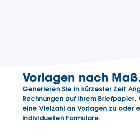
Vorlagen nach Maß
Generieren Sie in kürzester Zeit A
Rechnungen auf Ihrem Briefpapier. 
eine Vielzahl an Vorlagen zu oder er
individuellen Formulare.