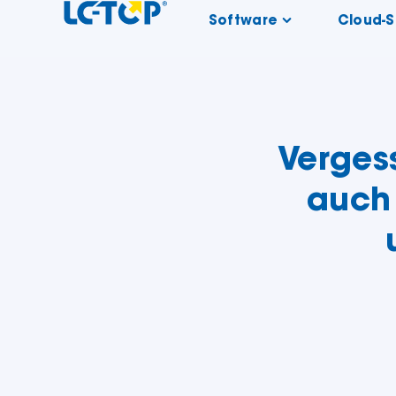
Software
Cloud-
Verges
auch