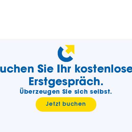
uchen Sie Ihr kostenlos
Erstgespräch.
Überzeugen Sie sich selbst.
Jetzt buchen