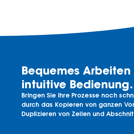
Bequemes Arbeiten
intuitive Bedienung.
Bringen Sie Ihre Prozesse noch schn
durch das Kopieren von ganzen Vo
Duplizieren von Zeilen und Abschnit