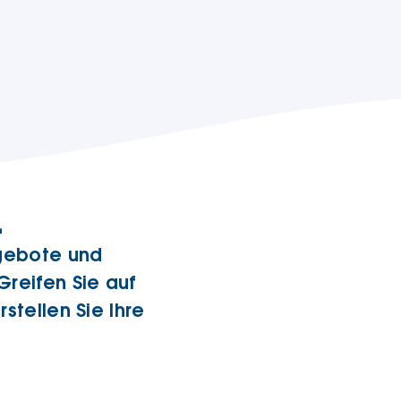
.
ngebote und
Greifen Sie auf
stellen Sie Ihre