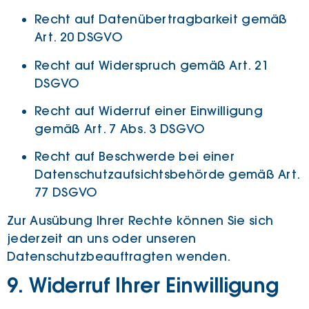
Recht auf Datenübertragbarkeit gemäß
Art. 20 DSGVO
Recht auf Widerspruch gemäß Art. 21
DSGVO
Recht auf Widerruf einer Einwilligung
gemäß Art. 7 Abs. 3 DSGVO
Recht auf Beschwerde bei einer
Datenschutzaufsichtsbehörde gemäß Art.
77 DSGVO
Zur Ausübung Ihrer Rechte können Sie sich
jederzeit an uns oder unseren
Datenschutzbeauftragten wenden.
9. Widerruf Ihrer Einwilligung