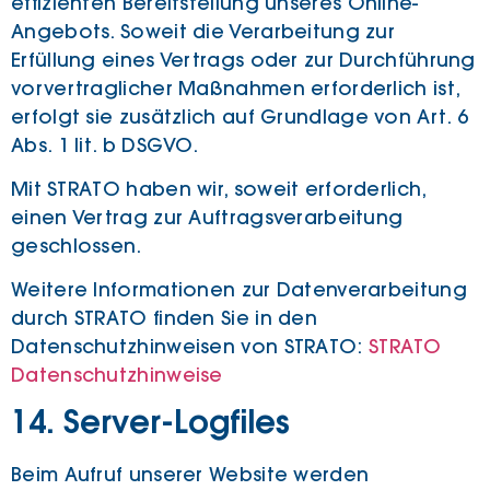
effizienten Bereitstellung unseres Online-
Angebots. Soweit die Verarbeitung zur
Erfüllung eines Vertrags oder zur Durchführung
vorvertraglicher Maßnahmen erforderlich ist,
erfolgt sie zusätzlich auf Grundlage von Art. 6
Abs. 1 lit. b DSGVO.
Mit STRATO haben wir, soweit erforderlich,
einen Vertrag zur Auftragsverarbeitung
geschlossen.
Weitere Informationen zur Datenverarbeitung
durch STRATO finden Sie in den
Datenschutzhinweisen von STRATO:
STRATO
Datenschutzhinweise
14. Server-Logfiles
Beim Aufruf unserer Website werden