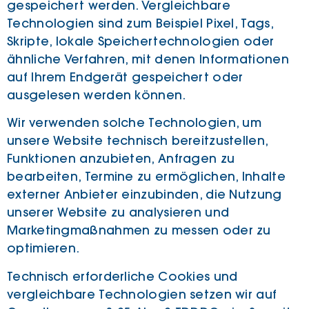
gespeichert werden. Vergleichbare
Technologien sind zum Beispiel Pixel, Tags,
Skripte, lokale Speichertechnologien oder
ähnliche Verfahren, mit denen Informationen
auf Ihrem Endgerät gespeichert oder
ausgelesen werden können.
Wir verwenden solche Technologien, um
unsere Website technisch bereitzustellen,
Funktionen anzubieten, Anfragen zu
bearbeiten, Termine zu ermöglichen, Inhalte
externer Anbieter einzubinden, die Nutzung
unserer Website zu analysieren und
Marketingmaßnahmen zu messen oder zu
optimieren.
Technisch erforderliche Cookies und
vergleichbare Technologien setzen wir auf