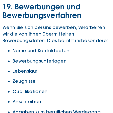
19. Bewerbungen und
Bewerbungsverfahren
Wenn Sie sich bei uns bewerben, verarbeiten
wir die von Ihnen übermittelten
Bewerbungsdaten. Dies betrifft insbesondere:
Name und Kontaktdaten
Bewerbungsunterlagen
Lebenslauf
Zeugnisse
Qualifikationen
Anschreiben
Angaben zum beruflichen Werdegang