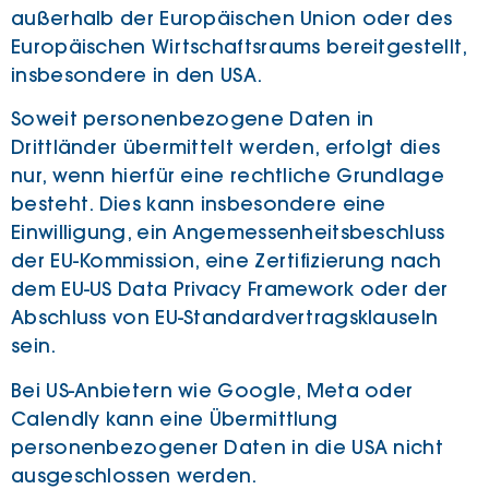
außerhalb der Europäischen Union oder des
Europäischen Wirtschaftsraums bereitgestellt,
insbesondere in den USA.
Soweit personenbezogene Daten in
Drittländer übermittelt werden, erfolgt dies
nur, wenn hierfür eine rechtliche Grundlage
besteht. Dies kann insbesondere eine
Einwilligung, ein Angemessenheitsbeschluss
der EU-Kommission, eine Zertifizierung nach
dem EU-US Data Privacy Framework oder der
Abschluss von EU-Standardvertragsklauseln
sein.
Bei US-Anbietern wie Google, Meta oder
Calendly kann eine Übermittlung
personenbezogener Daten in die USA nicht
ausgeschlossen werden.