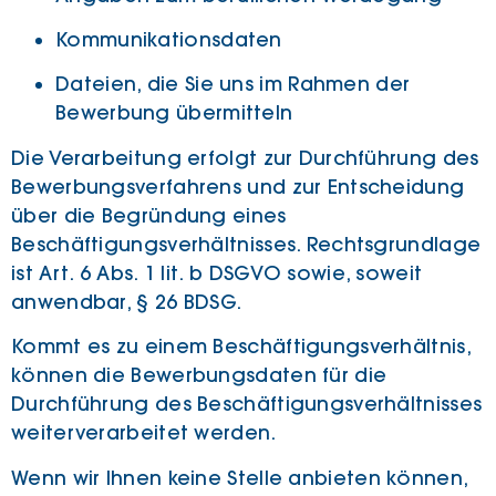
Kommunikationsdaten
Dateien, die Sie uns im Rahmen der
Bewerbung übermitteln
Die Verarbeitung erfolgt zur Durchführung des
Bewerbungsverfahrens und zur Entscheidung
über die Begründung eines
Beschäftigungsverhältnisses. Rechtsgrundlage
ist Art. 6 Abs. 1 lit. b DSGVO sowie, soweit
anwendbar, § 26 BDSG.
Kommt es zu einem Beschäftigungsverhältnis,
können die Bewerbungsdaten für die
Durchführung des Beschäftigungsverhältnisses
weiterverarbeitet werden.
Wenn wir Ihnen keine Stelle anbieten können,