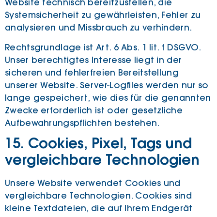
Website technisch bereitzustellen, die
Systemsicherheit zu gewährleisten, Fehler zu
analysieren und Missbrauch zu verhindern.
Rechtsgrundlage ist Art. 6 Abs. 1 lit. f DSGVO.
Unser berechtigtes Interesse liegt in der
sicheren und fehlerfreien Bereitstellung
unserer Website. Server-Logfiles werden nur so
lange gespeichert, wie dies für die genannten
Zwecke erforderlich ist oder gesetzliche
Aufbewahrungspflichten bestehen.
15. Cookies, Pixel, Tags und
vergleichbare Technologien
Unsere Website verwendet Cookies und
vergleichbare Technologien. Cookies sind
kleine Textdateien, die auf Ihrem Endgerät