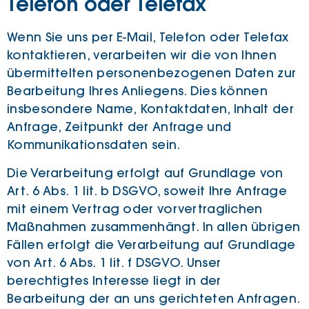
Telefon oder Telefax
Wenn Sie uns per E-Mail, Telefon oder Telefax
kontaktieren, verarbeiten wir die von Ihnen
übermittelten personenbezogenen Daten zur
Bearbeitung Ihres Anliegens. Dies können
insbesondere Name, Kontaktdaten, Inhalt der
Anfrage, Zeitpunkt der Anfrage und
Kommunikationsdaten sein.
Die Verarbeitung erfolgt auf Grundlage von
Art. 6 Abs. 1 lit. b DSGVO, soweit Ihre Anfrage
mit einem Vertrag oder vorvertraglichen
Maßnahmen zusammenhängt. In allen übrigen
Fällen erfolgt die Verarbeitung auf Grundlage
von Art. 6 Abs. 1 lit. f DSGVO. Unser
berechtigtes Interesse liegt in der
Bearbeitung der an uns gerichteten Anfragen.