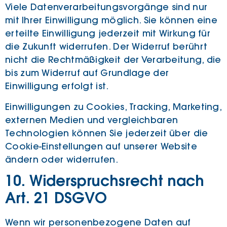
Viele Datenverarbeitungsvorgänge sind nur
mit Ihrer Einwilligung möglich. Sie können eine
erteilte Einwilligung jederzeit mit Wirkung für
die Zukunft widerrufen. Der Widerruf berührt
nicht die Rechtmäßigkeit der Verarbeitung, die
bis zum Widerruf auf Grundlage der
Einwilligung erfolgt ist.
Einwilligungen zu Cookies, Tracking, Marketing,
externen Medien und vergleichbaren
Technologien können Sie jederzeit über die
Cookie-Einstellungen auf unserer Website
ändern oder widerrufen.
10. Widerspruchsrecht nach
Art. 21 DSGVO
Wenn wir personenbezogene Daten auf