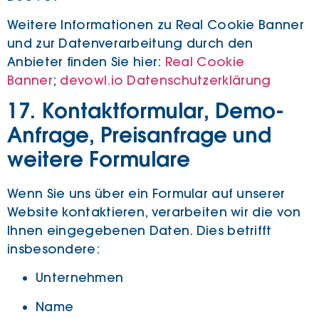
Weitere Informationen zu Real Cookie Banner
und zur Datenverarbeitung durch den
Anbieter finden Sie hier:
Real Cookie
Banner
;
devowl.io Datenschutzerklärung
17. Kontaktformular, Demo-
Anfrage, Preisanfrage und
weitere Formulare
Wenn Sie uns über ein Formular auf unserer
Website kontaktieren, verarbeiten wir die von
Ihnen eingegebenen Daten. Dies betrifft
insbesondere:
Unternehmen
Name