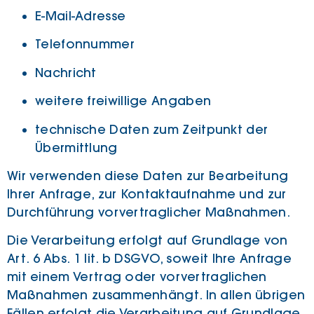
E-Mail-Adresse
Telefonnummer
Nachricht
weitere freiwillige Angaben
technische Daten zum Zeitpunkt der
Übermittlung
Wir verwenden diese Daten zur Bearbeitung
Ihrer Anfrage, zur Kontaktaufnahme und zur
Durchführung vorvertraglicher Maßnahmen.
Die Verarbeitung erfolgt auf Grundlage von
Art. 6 Abs. 1 lit. b DSGVO, soweit Ihre Anfrage
mit einem Vertrag oder vorvertraglichen
Maßnahmen zusammenhängt. In allen übrigen
Fällen erfolgt die Verarbeitung auf Grundlage