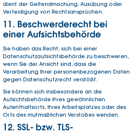
dient der Geltendmachung, Ausübung oder
Verteidigung von Rechtsansprüchen.
11. Beschwerderecht bei
einer Aufsichtsbehörde
Sie haben das Recht, sich bei einer
Datenschutzaufsichtsbehörde zu beschweren,
wenn Sie der Ansicht sind, dass die
Verarbeitung Ihrer personenbezogenen Daten
gegen Datenschutzrecht verstößt.
Sie können sich insbesondere an die
Aufsichtsbehörde Ihres gewöhnlichen
Aufenthaltsorts, Ihres Arbeitsplatzes oder des
Orts des mutmaßlichen Verstoßes wenden.
12. SSL- bzw. TLS-