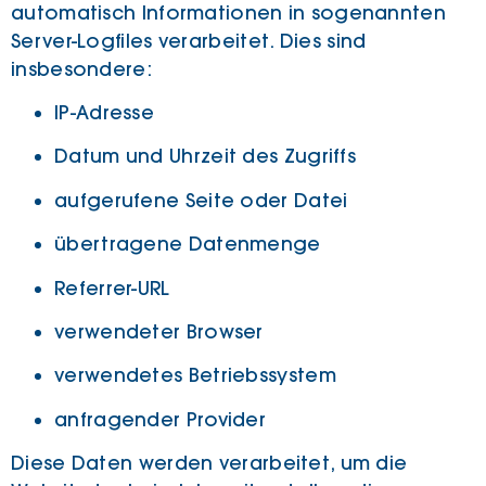
automatisch Informationen in sogenannten
Server-Logfiles verarbeitet. Dies sind
insbesondere:
IP-Adresse
Datum und Uhrzeit des Zugriffs
aufgerufene Seite oder Datei
übertragene Datenmenge
Referrer-URL
verwendeter Browser
verwendetes Betriebssystem
anfragender Provider
Diese Daten werden verarbeitet, um die