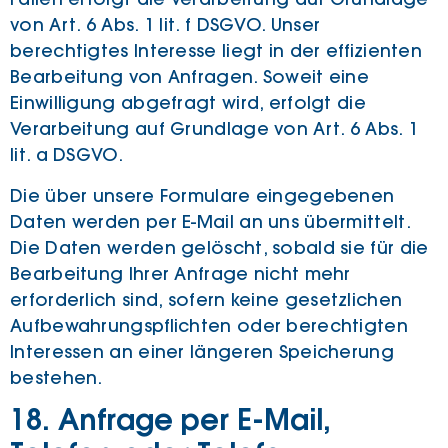
von Art. 6 Abs. 1 lit. f DSGVO. Unser
berechtigtes Interesse liegt in der effizienten
Bearbeitung von Anfragen. Soweit eine
Einwilligung abgefragt wird, erfolgt die
Verarbeitung auf Grundlage von Art. 6 Abs. 1
lit. a DSGVO.
Die über unsere Formulare eingegebenen
Daten werden per E-Mail an uns übermittelt.
Die Daten werden gelöscht, sobald sie für die
Bearbeitung Ihrer Anfrage nicht mehr
erforderlich sind, sofern keine gesetzlichen
Aufbewahrungspflichten oder berechtigten
Interessen an einer längeren Speicherung
bestehen.
18. Anfrage per E-Mail,