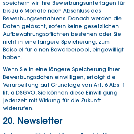
speichern wir Ihre Bewerbungsunterlagen für
bis zu 6 Monate nach Abschluss des
Bewerbungsverfahrens. Danach werden die
Daten gelöscht, sofern keine gesetzlichen
Aufbewahrungspflichten bestehen oder Sie
nicht in eine längere Speicherung, zum
Beispiel für einen Bewerberpool, eingewilligt
haben.
Wenn Sie in eine längere Speicherung Ihrer
Bewerbungsdaten einwilligen, erfolgt die
Verarbeitung auf Grundlage von Art. 6 Abs. 1
lit. a DSGVO. Sie können diese Einwilligung
jederzeit mit Wirkung für die Zukunft
widerrufen.
20. Newsletter