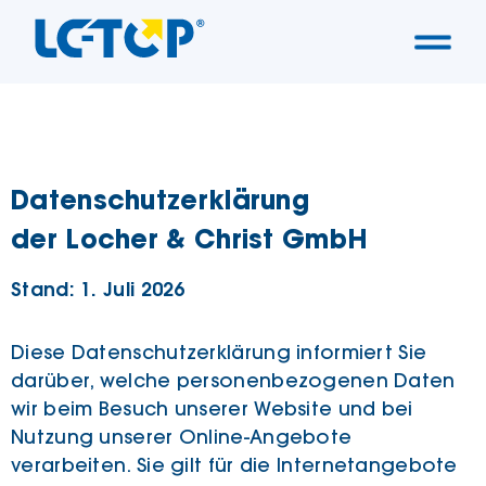
Datenschutzerklärung
der Locher & Christ GmbH
Stand: 1. Juli 2026
Diese Datenschutzerklärung informiert Sie
darüber, welche personenbezogenen Daten
wir beim Besuch unserer Website und bei
Nutzung unserer Online-Angebote
verarbeiten. Sie gilt für die Internetangebote