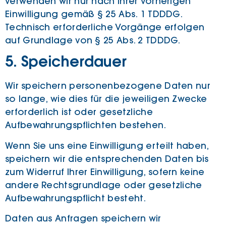
verwenden wir nur nach Ihrer vorherigen
Einwilligung gemäß § 25 Abs. 1 TDDDG.
Technisch erforderliche Vorgänge erfolgen
auf Grundlage von § 25 Abs. 2 TDDDG.
5. Speicherdauer
Wir speichern personenbezogene Daten nur
so lange, wie dies für die jeweiligen Zwecke
erforderlich ist oder gesetzliche
Aufbewahrungspflichten bestehen.
Wenn Sie uns eine Einwilligung erteilt haben,
speichern wir die entsprechenden Daten bis
zum Widerruf Ihrer Einwilligung, sofern keine
andere Rechtsgrundlage oder gesetzliche
Aufbewahrungspflicht besteht.
Daten aus Anfragen speichern wir