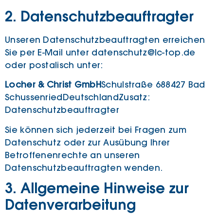
2. Datenschutzbeauftragter
Unseren Datenschutzbeauftragten erreichen
Sie per E-Mail unter datenschutz@lc-top.de
oder postalisch unter:
Locher & Christ GmbH
Schulstraße 6
88427 Bad
Schussenried
Deutschland
Zusatz:
Datenschutzbeauftragter
Sie können sich jederzeit bei Fragen zum
Datenschutz oder zur Ausübung Ihrer
Betroffenenrechte an unseren
Datenschutzbeauftragten wenden.
3. Allgemeine Hinweise zur
Datenverarbeitung