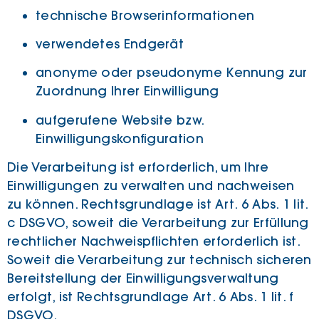
technische Browserinformationen
verwendetes Endgerät
anonyme oder pseudonyme Kennung zur
Zuordnung Ihrer Einwilligung
aufgerufene Website bzw.
Einwilligungskonfiguration
Die Verarbeitung ist erforderlich, um Ihre
Einwilligungen zu verwalten und nachweisen
zu können. Rechtsgrundlage ist Art. 6 Abs. 1 lit.
c DSGVO, soweit die Verarbeitung zur Erfüllung
rechtlicher Nachweispflichten erforderlich ist.
Soweit die Verarbeitung zur technisch sicheren
Bereitstellung der Einwilligungsverwaltung
erfolgt, ist Rechtsgrundlage Art. 6 Abs. 1 lit. f
DSGVO.