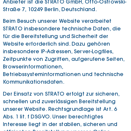
Anbieter ist die STRATO GmbH, Otto-Ostrowski-
Straße 7, 10249 Berlin, Deutschland.
Beim Besuch unserer Website verarbeitet
STRATO insbesondere technische Daten, die
für die Bereitstellung und Sicherheit der
Website erforderlich sind. Dazu gehören
insbesondere IP-Adressen, Server-Logfiles,
Zeitpunkte von Zugriffen, aufgerufene Seiten,
Browserinformationen,
Betriebssysteminformationen und technische
Kommunikationsdaten.
Der Einsatz von STRATO erfolgt zur sicheren,
schnellen und zuverlässigen Bereitstellung
unserer Website. Rechtsgrundlage ist Art. 6
Abs. 1 lit. f DSGVO. Unser berechtigtes
Interesse liegt in der stabilen, sicheren und