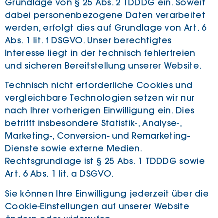
Grundlage von § 25 Abs. 2 TDDDG ein. Soweit
dabei personenbezogene Daten verarbeitet
werden, erfolgt dies auf Grundlage von Art. 6
Abs. 1 lit. f DSGVO. Unser berechtigtes
Interesse liegt in der technisch fehlerfreien
und sicheren Bereitstellung unserer Website.
Technisch nicht erforderliche Cookies und
vergleichbare Technologien setzen wir nur
nach Ihrer vorherigen Einwilligung ein. Dies
betrifft insbesondere Statistik-, Analyse-,
Marketing-, Conversion- und Remarketing-
Dienste sowie externe Medien.
Rechtsgrundlage ist § 25 Abs. 1 TDDDG sowie
Art. 6 Abs. 1 lit. a DSGVO.
Sie können Ihre Einwilligung jederzeit über die
Cookie-Einstellungen auf unserer Website