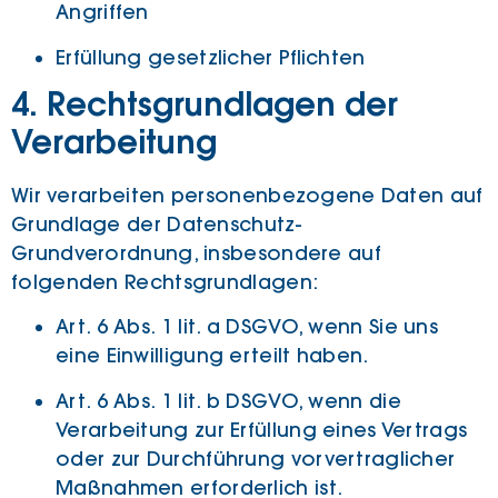
Angriffen
Erfüllung gesetzlicher Pflichten
4. Rechtsgrundlagen der
Verarbeitung
Wir verarbeiten personenbezogene Daten auf
Grundlage der Datenschutz-
Grundverordnung, insbesondere auf
folgenden Rechtsgrundlagen:
Art. 6 Abs. 1 lit. a DSGVO, wenn Sie uns
eine Einwilligung erteilt haben.
Art. 6 Abs. 1 lit. b DSGVO, wenn die
Verarbeitung zur Erfüllung eines Vertrags
oder zur Durchführung vorvertraglicher
Maßnahmen erforderlich ist.