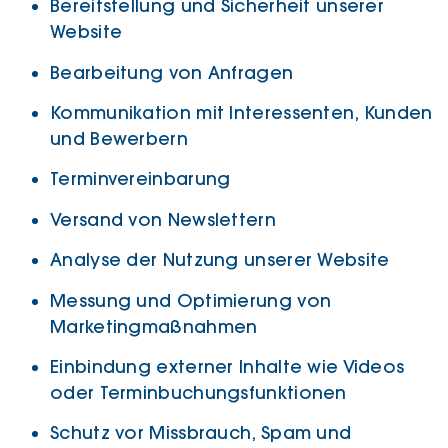
Bereitstellung und Sicherheit unserer
Website
Bearbeitung von Anfragen
Kommunikation mit Interessenten, Kunden
und Bewerbern
Terminvereinbarung
Versand von Newslettern
Analyse der Nutzung unserer Website
Messung und Optimierung von
Marketingmaßnahmen
Einbindung externer Inhalte wie Videos
oder Terminbuchungsfunktionen
Schutz vor Missbrauch, Spam und