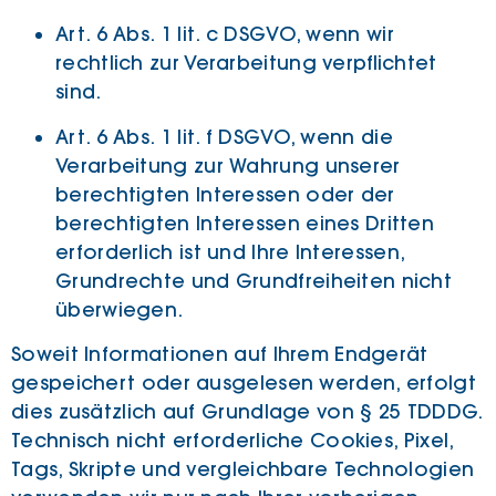
Art. 6 Abs. 1 lit. c DSGVO, wenn wir
rechtlich zur Verarbeitung verpflichtet
sind.
Art. 6 Abs. 1 lit. f DSGVO, wenn die
Verarbeitung zur Wahrung unserer
berechtigten Interessen oder der
berechtigten Interessen eines Dritten
erforderlich ist und Ihre Interessen,
Grundrechte und Grundfreiheiten nicht
überwiegen.
Soweit Informationen auf Ihrem Endgerät
gespeichert oder ausgelesen werden, erfolgt
dies zusätzlich auf Grundlage von § 25 TDDDG.
Technisch nicht erforderliche Cookies, Pixel,
Tags, Skripte und vergleichbare Technologien