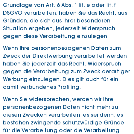
Grundlage von Art. 6 Abs. 1 lit. e oder lit. f
DSGVO verarbeiten, haben Sie das Recht, aus
Gründen, die sich aus Ihrer besonderen
Situation ergeben, jederzeit Widerspruch
gegen diese Verarbeitung einzulegen.
Wenn Ihre personenbezogenen Daten zum
Zweck der Direktwerbung verarbeitet werden,
haben Sie jederzeit das Recht, Widerspruch
gegen die Verarbeitung zum Zweck derartiger
Werbung einzulegen. Dies gilt auch für ein
damit verbundenes Profiling.
Wenn Sie widersprechen, werden wir Ihre
personenbezogenen Daten nicht mehr zu
diesen Zwecken verarbeiten, es sei denn, es
bestehen zwingende schutzwürdige Gründe
für die Verarbeitung oder die Verarbeitung