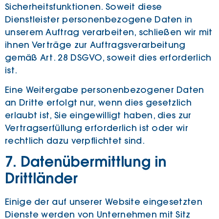
Sicherheitsfunktionen. Soweit diese
Dienstleister personenbezogene Daten in
unserem Auftrag verarbeiten, schließen wir mit
ihnen Verträge zur Auftragsverarbeitung
gemäß Art. 28 DSGVO, soweit dies erforderlich
ist.
Eine Weitergabe personenbezogener Daten
an Dritte erfolgt nur, wenn dies gesetzlich
erlaubt ist, Sie eingewilligt haben, dies zur
Vertragserfüllung erforderlich ist oder wir
rechtlich dazu verpflichtet sind.
7. Datenübermittlung in
Drittländer
Einige der auf unserer Website eingesetzten
Dienste werden von Unternehmen mit Sitz