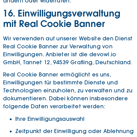
ändern oder widerrufen.
16. Einwilligungsverwaltung
mit Real Cookie Banner
Wir verwenden auf unserer Website den Dienst
Real Cookie Banner zur Verwaltung von
Einwilligungen. Anbieter ist die devowl.io
GmbH, Tannet 12, 94539 Grafling, Deutschland.
Real Cookie Banner ermöglicht es uns,
Einwilligungen für bestimmte Dienste und
Technologien einzuholen, zu verwalten und zu
dokumentieren. Dabei können insbesondere
folgende Daten verarbeitet werden:
Ihre Einwilligungsauswahl
Zeitpunkt der Einwilligung oder Ablehnung