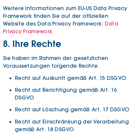
Weitere Informationen zum EU-US Data Privacy
Framework finden Sie auf der offiziellen
Website des Data Privacy Framework:
Data
Privacy Framework
8. Ihre Rechte
Sie haben im Rahmen der gesetzlichen
Voraussetzungen folgende Rechte:
Recht auf Auskunft gemäß Art. 15 DSGVO
Recht auf Berichtigung gemäß Art. 16
DSGVO
Recht auf Löschung gemäß Art. 17 DSGVO
Recht auf Einschränkung der Verarbeitung
gemäß Art. 18 DSGVO