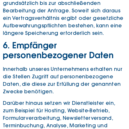
grundsätzlich bis zur abschließenden
Bearbeitung der Anfrage. Soweit sich daraus
ein Vertragsverhältnis ergibt oder gesetzliche
Aufbewahrungspflichten bestehen, kann eine
längere Speicherung erforderlich sein.
6. Empfänger
personenbezogener Daten
Innerhalb unseres Unternehmens erhalten nur
die Stellen Zugriff auf personenbezogene
Daten, die diese zur Erfüllung der genannten
Zwecke benötigen.
Darüber hinaus setzen wir Dienstleister ein,
zum Beispiel für Hosting, Website-Betrieb,
Formularverarbeitung, Newsletterversand,
Terminbuchung, Analyse, Marketing und