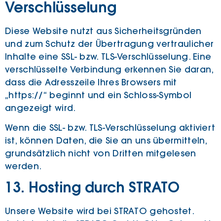
Verschlüsselung
Diese Website nutzt aus Sicherheitsgründen
und zum Schutz der Übertragung vertraulicher
Inhalte eine SSL- bzw. TLS-Verschlüsselung. Eine
verschlüsselte Verbindung erkennen Sie daran,
dass die Adresszeile Ihres Browsers mit
„https://“ beginnt und ein Schloss-Symbol
angezeigt wird.
Wenn die SSL- bzw. TLS-Verschlüsselung aktiviert
ist, können Daten, die Sie an uns übermitteln,
grundsätzlich nicht von Dritten mitgelesen
werden.
13. Hosting durch STRATO
Unsere Website wird bei STRATO gehostet.