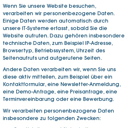
Wenn Sie unsere Website besuchen,
verarbeiten wir personenbezogene Daten.
Einige Daten werden automatisch durch
unsere IT-Systeme erfasst, sobald Sie die
Website aufrufen. Dazu gehören insbesondere
technische Daten, zum Beispiel IP-Adresse,
Browsertyp, Betriebssystem, Uhrzeit des
Seitenaufrufs und aufgerufene Seiten.
Andere Daten verarbeiten wir, wenn Sie uns
diese aktiv mitteilen, zum Beispiel über ein
Kontaktformular, eine Newsletter-Anmeldung,
eine Demo-Anfrage, eine Preisanfrage, eine
Terminvereinbarung oder eine Bewerbung.
Wir verarbeiten personenbezogene Daten
insbesondere zu folgenden Zwecken: