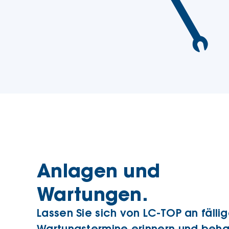
Anlagen und
Wartungen.
Lassen Sie sich von LC-TOP an fälli