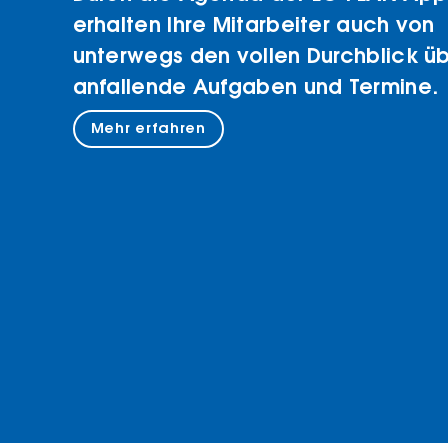
erhalten Ihre Mitarbeiter auch von
unterwegs den vollen Durchblick ü
anfallende Aufgaben und Termine.
Mehr erfahren