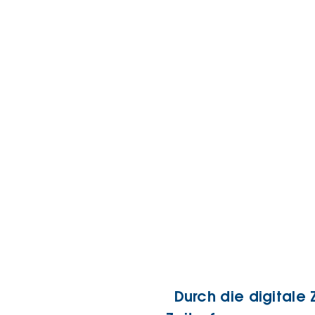
Durch die digitale