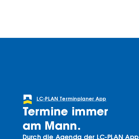
LC-PLAN Terminplaner App
Termine immer
am Mann.
Durch die Agenda der LC-PLAN App