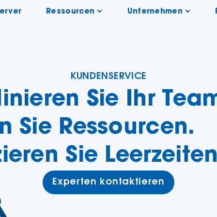
Server
Ressourcen
Unternehmen
KUNDENSERVICE
inieren Sie Ihr Tea
n Sie Ressourcen.
ieren Sie Leerzeiten
Experten kontaktieren