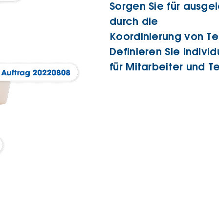
Sorgen Sie für ausge
durch die
Koordinierung von T
Definieren Sie indivi
für Mitarbeiter und 