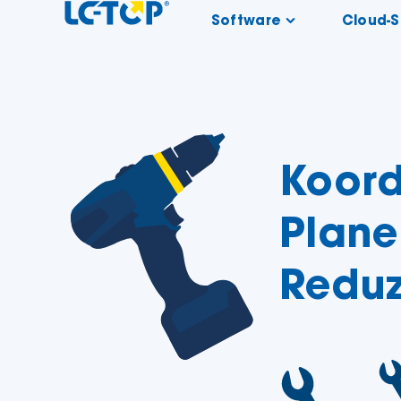
Software
Cloud-
Koord
Plane
Reduz