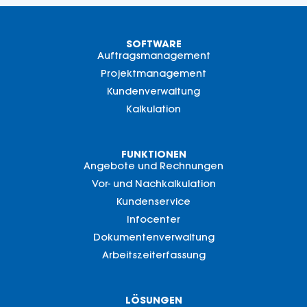
SOFTWARE
Auftragsmanagement
Projektmanagement
Kundenverwaltung
Kalkulation
FUNKTIONEN
Angebote und Rechnungen
Vor- und Nachkalkulation
Kundenservice
Infocenter
Dokumentenverwaltung
Arbeitszeiterfassung
LÖSUNGEN