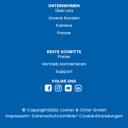
UNTERNEHMEN
Über uns
Unsere Kunden
Karriere
Presse
ERSTE SCHRITTE
Preise
Vertrieb kontaktieren
Support
FOLGE UNS
© Copyright
2026
| Locher & Christ GmbH
Impressum
• Datenschutzrichtlinie
• Cookie-Einstellungen