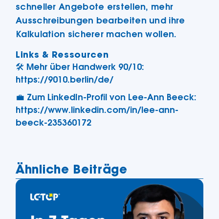
schneller Angebote erstellen, mehr
Ausschreibungen bearbeiten und ihre
Kalkulation sicherer machen wollen.
Links & Ressourcen
🛠️ Mehr über Handwerk 90/10:
https://9010.berlin/de/
💼 Zum LinkedIn-Profil von Lee-Ann Beeck:
https://www.linkedin.com/in/lee-ann-
beeck-235360172
Ähnliche Beiträge