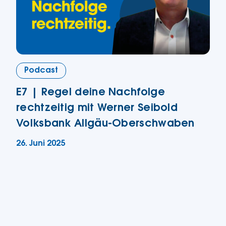
Podcast
E7 | Regel deine Nachfolge
rechtzeitig mit Werner Seibold
Volksbank Allgäu-Oberschwaben
26. Juni 2025