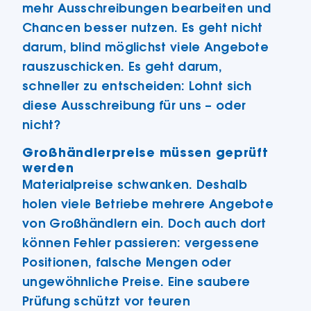
mehr Ausschreibungen bearbeiten und
Chancen besser nutzen. Es geht nicht
darum, blind möglichst viele Angebote
rauszuschicken. Es geht darum,
schneller zu entscheiden: Lohnt sich
diese Ausschreibung für uns – oder
nicht?
Großhändlerpreise müssen geprüft
werden
Materialpreise schwanken. Deshalb
holen viele Betriebe mehrere Angebote
von Großhändlern ein. Doch auch dort
können Fehler passieren: vergessene
Positionen, falsche Mengen oder
ungewöhnliche Preise. Eine saubere
Prüfung schützt vor teuren