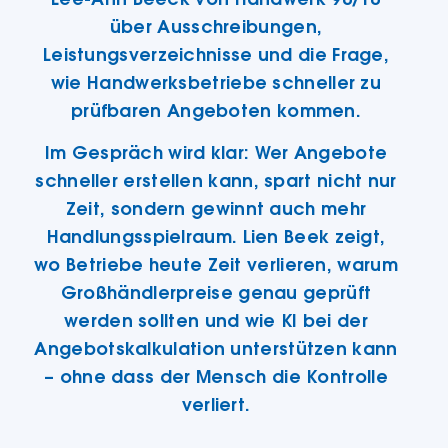
über Ausschreibungen,
Leistungsverzeichnisse und die Frage,
wie Handwerksbetriebe schneller zu
prüfbaren Angeboten kommen.
Im Gespräch wird klar: Wer Angebote
schneller erstellen kann, spart nicht nur
Zeit, sondern gewinnt auch mehr
Handlungsspielraum. Lien Beek zeigt,
wo Betriebe heute Zeit verlieren, warum
Großhändlerpreise genau geprüft
werden sollten und wie KI bei der
Angebotskalkulation unterstützen kann
– ohne dass der Mensch die Kontrolle
verliert.