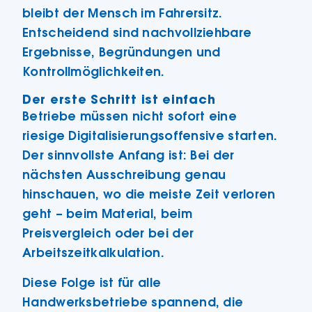
bleibt der Mensch im Fahrersitz.
Entscheidend sind nachvollziehbare
Ergebnisse, Begründungen und
Kontrollmöglichkeiten.
Der erste Schritt ist einfach
Betriebe müssen nicht sofort eine
riesige Digitalisierungsoffensive starten.
Der sinnvollste Anfang ist: Bei der
nächsten Ausschreibung genau
hinschauen, wo die meiste Zeit verloren
geht – beim Material, beim
Preisvergleich oder bei der
Arbeitszeitkalkulation.
Diese Folge ist für alle
Handwerksbetriebe spannend, die