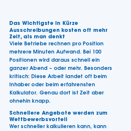
Das Wichtigste in Kürze
Ausschreibungen kosten oft mehr
Zeit, als man denkt
Viele Betriebe rechnen pro Position
mehrere Minuten Aufwand. Bei 100
Positionen wird daraus schnell ein
ganzer Abend – oder mehr. Besonders
kritisch: Diese Arbeit landet oft beim
Inhaber oder beim erfahrensten
Kalkulator. Genau dort ist Zeit aber
ohnehin knapp.
Schnellere Angebote werden zum
Wettbewerbsvorteil
Wer schneller kalkulieren kann, kann