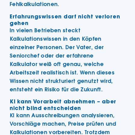
Fehlkalkulationen.
Erfahrungswissen darf nicht verloren
gehen
In vielen Betrieben steckt
Kalkulationswissen in den Köpfen
einzelner Personen. Der Vater, der
Seniorchef oder der erfahrene
Kalkulator weiß oft genau, welche
Arbeitszeit realistisch ist. Wenn dieses
Wissen nicht strukturiert genutzt wird,
entsteht ein Risiko für die Zukunft.
KI kann Vorarbeit abnehmen – aber
nicht blind entscheiden
KI kann Ausschreibungen analysieren,
Vorschläge machen, Preise prüfen und
Kalkulationen vorbereiten. Trotzdem