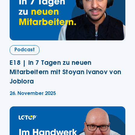
Podcast
E18 | In 7 Tagen zu neuen
Mitarbeitern mit Stoyan Ivanov von
Joblora
26. November 2025