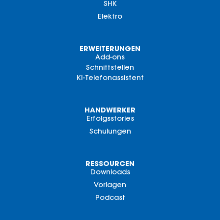
SHK
Elektro
ERWEITERUNGEN
Add-ons
Schnittstellen
KI-Telefonassistent
HANDWERKER
Erfolgsstories
Schulungen
RESSOURCEN
Downloads
Vorlagen
Podcast