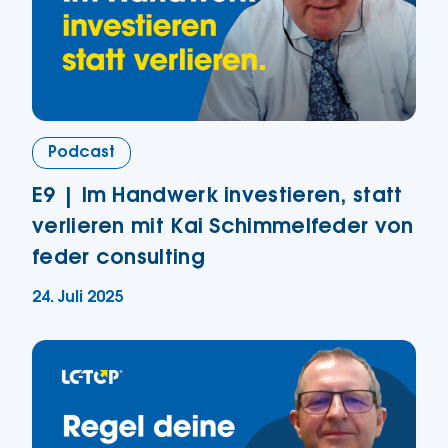
Podcast
E9 | Im Handwerk investieren, statt
verlieren mit Kai Schimmelfeder von
feder consulting
24. Juli 2025