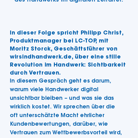
des Handwerks im digitalen Zeitalter.
In dieser Folge spricht Philipp Christ,
Produktmanager bei LC-TOP, mit
Moritz Storck, Geschäftsführer von
wirsindhandwerk.de, über eine stille
Revolution im Handwerk: Sichtbarkeit
durch Vertrauen.
In diesem Gespräch geht es darum,
warum viele Handwerker digital
unsichtbar bleiben – und was sie das
wirklich kostet. Wir sprechen über die
oft unterschätzte Macht ehrlicher
Kundenbewertungen, darüber, wie
Vertrauen zum Wettbewerbsvorteil wird,