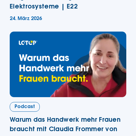
Elektrosysteme | E22
24. März 2026
Podcast
Warum das Handwerk mehr Frauen
braucht mit Claudia Frommer von