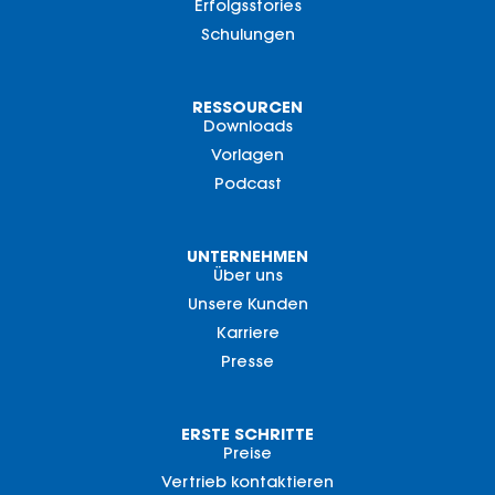
Erfolgsstories
Schulungen
RESSOURCEN
Downloads
Vorlagen
Podcast
UNTERNEHMEN
Über uns
Unsere Kunden
Karriere
Presse
ERSTE SCHRITTE
Preise
Vertrieb kontaktieren