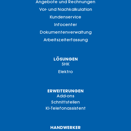
Angebote und Rechnungen
Vor- und Nachkalkulation
Kundenservice
Infocenter
Dokumentenverwaltung
Arbeitszeiterfassung
LÖSUNGEN
SHK
Elektro
ERWEITERUNGEN
Add-ons
Schnittstellen
KI-Telefonassistent
HANDWERKER