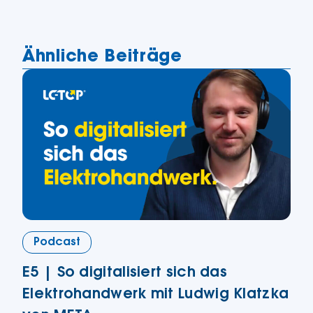
Ähnliche Beiträge
Podcast
E5 | So digitalisiert sich das
Elektrohandwerk mit Ludwig Klatzka