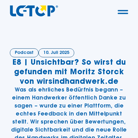
Podcast
10. Juli 2025
E8 | Unsichtbar? So wirst du
gefunden mit Moritz Storck
von wirsindhandwerk.de
Was als ehrliches Bedürfnis begann –
einem Handwerker öffentlich Danke zu
sagen – wurde zu einer Plattform, die
echtes Feedback in den Mittelpunkt
stellt. Wir sprechen über Bewertungen,
digitale Sichtbarkeit und die neue Rolle