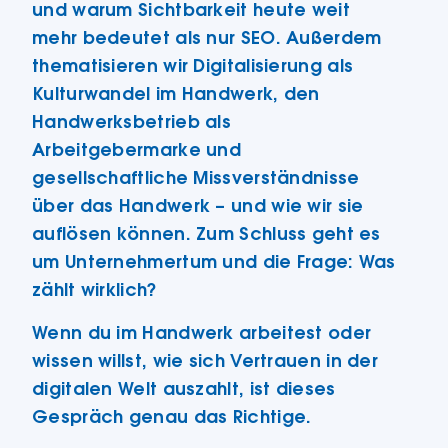
und warum Sichtbarkeit heute weit
mehr bedeutet als nur SEO. Außerdem
thematisieren wir Digitalisierung als
Kulturwandel im Handwerk, den
Handwerksbetrieb als
Arbeitgebermarke und
gesellschaftliche Missverständnisse
über das Handwerk – und wie wir sie
auflösen können. Zum Schluss geht es
um Unternehmertum und die Frage: Was
zählt wirklich?
Wenn du im Handwerk arbeitest oder
wissen willst, wie sich Vertrauen in der
digitalen Welt auszahlt, ist dieses
Gespräch genau das Richtige.