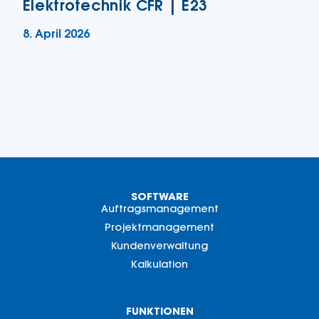
Elektrotechnik CFR | E23
8. April 2026
SOFTWARE
Auftragsmanagement
Projektmanagement
Kundenverwaltung
Kalkulation
FUNKTIONEN